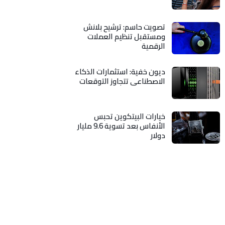
تصويت حاسم: ترشيح بلانش
ومستقبل تنظيم العملات
الرقمية
ديون خفية: استثمارات الذكاء
الاصطناعي تتجاوز التوقعات
خيارات البيتكوين تحبس
الأنفاس بعد تسوية 9.6 مليار
دولار