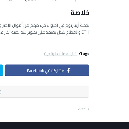
خلاصة
ETH والقطاع ككل يعتمد على تطوير بنية تحتية أكثر قوة وموثوقية.
Tags:
اخبار العملات الرقمية
مشاركة في Facebook
)
أحدث