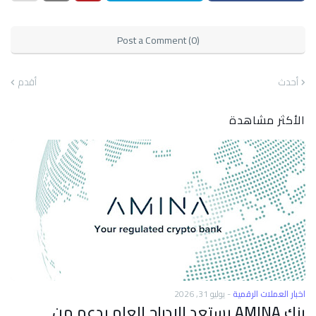
Post a Comment (0)
أحدث
أقدم
الأكثر مشاهدة
اخبار العملات الرقمية
-
يوليو 31, 2026
بنك AMINA يستعد للإدراج العام بدعم من