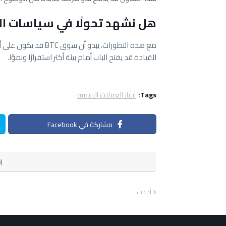
هل نشهد تحولًا في سياسات ال
مع هذه التطورات، يبد
القيادة قد يفتح الباب أمام بيئة أكثر استقرارًا ونموًا.
Tags:
اخبار العملات الرقمية
مشاركة في Facebook
)
أحدث