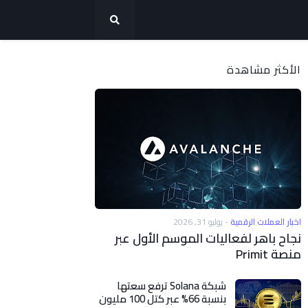
الأكثر مشاهدة
اخبار العملات الرقمية
-
يوليو 31, 2026
نجاح باهر لفعاليات الموسم الأول عبر
منصة Primit
شبكة Solana ترفع سعتها
بنسبة 66% عبر كتل 100 مليون