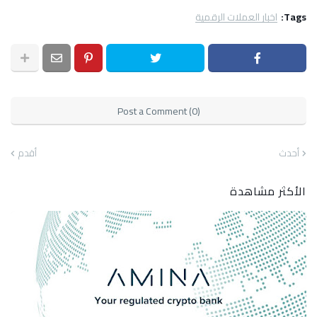
Tags:
اخبار العملات الرقمية
Post a Comment (0)
أحدث
أقدم
الأكثر مشاهدة