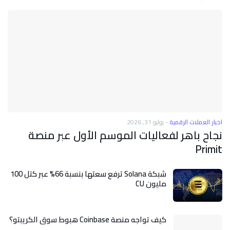
اخبار العملات الرقمية
-
يوليو 31, 2026
نجاح باهر لفعاليات الموسم الأول عبر منصة
Primit
شبكة Solana ترفع سعتها بنسبة 66% عبر كتل 100
مليون CU
كيف تواجه منصة Coinbase هبوط سوق الكريبتو؟