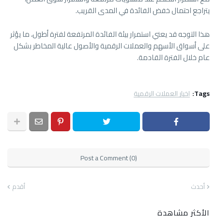
يتراجع احتمال خفض الفائدة في المدى القريب.
هذا التوجه قد يعني استمرار بيئة الفائدة المرتفعة لفترة أطول، ما يؤثر
على أسواق الأسهم والعملات الرقمية والأصول عالية المخاطر بشكل
عام خلال الفترة القادمة.
Tags:
اخبار العملات الرقمية
Post a Comment (0)
أحدث
أقدم
الأكثر مشاهدة