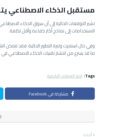
مستقبل الذكاء الاصطناعي يت
تشير التوقعات الحالية إلى أن سوق الذكاء الاصطناعي ق
الاستخدامات إلى نماذج أكثر كفاءة وأقل تكلفة.
وفي حال استمرت وتيرة التطور الحالية، فقد تتمكن ا
ما قد يسرع من انتشار تقنيات الذكاء الاصطناعي في 
Tags:
اخبار العملات الرقمية
مشاركة في Facebook
)
أحدث