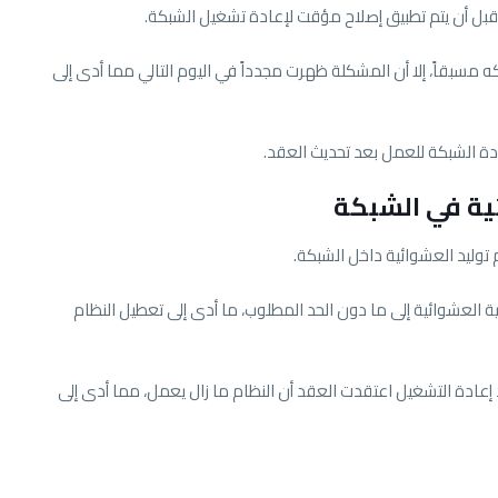
 مسبقاً، إلا أن المشكلة ظهرت مجدداً في اليوم التالي مما أدى إلى
عادة الشبكة للعمل بعد تحديث العقد.
ية في الشبكة
م توليد العشوائية داخل الشبكة.
العشوائية إلى ما دون الحد المطلوب، ما أدى إلى تعطيل النظام
د إعادة التشغيل اعتقدت العقد أن النظام ما زال يعمل، مما أدى إلى