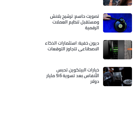
تصويت حاسم: ترشيح بلانش
ومستقبل تنظيم العملات
الرقمية
ديون خفية: استثمارات الذكاء
الاصطناعي تتجاوز التوقعات
خيارات البيتكوين تحبس
الأنفاس بعد تسوية 9.6 مليار
دولار