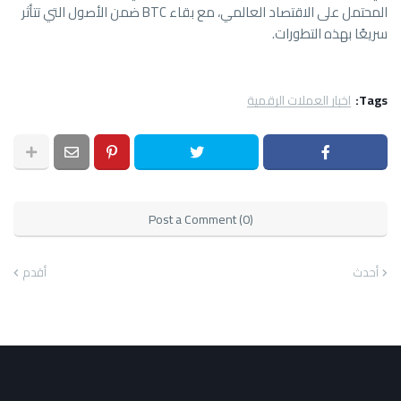
المحتمل على الاقتصاد العالمي، مع بقاء BTC ضمن الأصول التي تتأثر
سريعًا بهذه التطورات.
Tags:
اخبار العملات الرقمية
Post a Comment (0)
أحدث
أقدم