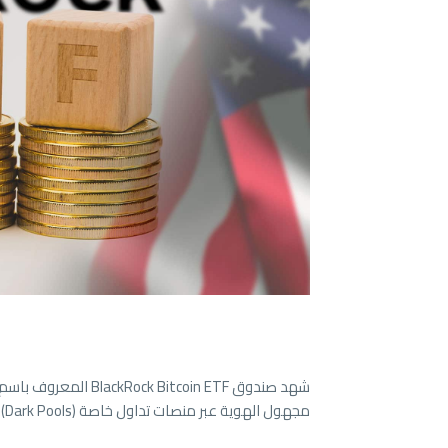
شهد صندوق
BlackRock
مجهول الهوية عبر منصات تداول خاصة (Dark Pools).