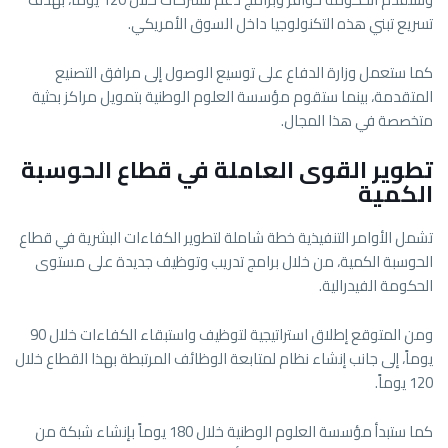
تسريع تبني هذه التكنولوجيا داخل السوق الأمريكي.
كما ستعمل وزارة الدفاع على توسيع الوصول إلى مرافق التصنيع
المتقدمة، بينما ستقوم مؤسسة العلوم الوطنية بتمويل مراكز بحثية
متخصصة في هذا المجال.
تطوير القوى العاملة في قطاع الحوسبة
الكمية
تشمل الأوامر التنفيذية خطة شاملة لتطوير الكفاءات البشرية في قطاع
الحوسبة الكمية، من خلال برامج تدريب وتوظيف جديدة على مستوى
الحكومة الفيدرالية.
ومن المتوقع إطلاق استراتيجية لتوظيف واستبقاء الكفاءات خلال 90
يوماً، إلى جانب إنشاء نظام لمتابعة الوظائف المرتبطة بهذا القطاع خلال
120 يوماً.
كما ستبدأ مؤسسة العلوم الوطنية خلال 180 يوماً بإنشاء شبكة من