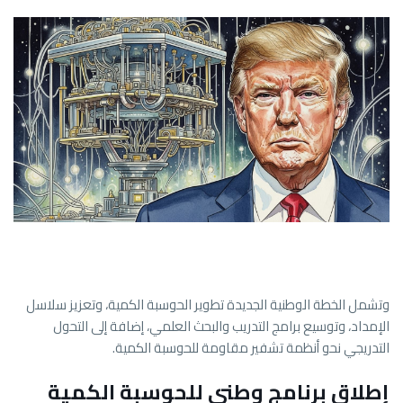
وتشمل الخطة الوطنية الجديدة تطوير الحوسبة الكمية، وتعزيز سلاسل
الإمداد، وتوسيع برامج التدريب والبحث العلمي، إضافة إلى التحول
التدريجي نحو أنظمة تشفير مقاومة للحوسبة الكمية.
إطلاق برنامج وطني للحوسبة الكمية