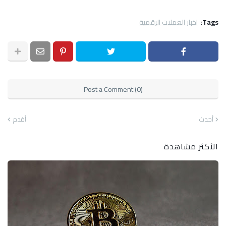
Tags:
اخبار العملات الرقمية
Post a Comment (0)
أحدث
أقدم
الأكثر مشاهدة