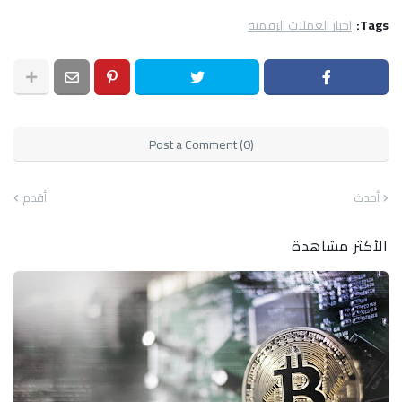
Tags:
اخبار العملات الرقمية
Post a Comment (0)
أحدث
أقدم
الأكثر مشاهدة