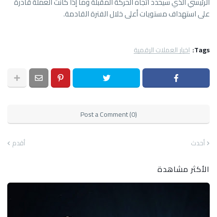
الرئيسي الذي سيحدد اتجاه الحركة المقبلة وما إذا كانت العملة قادرة
على استهداف مستويات أعلى خلال الفترة القادمة.
Tags:
اخبار العملات الرقمية
Post a Comment (0)
أحدث
أقدم
الأكثر مشاهدة