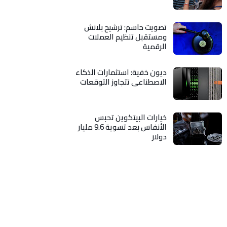
تصويت حاسم: ترشيح بلانش
ومستقبل تنظيم العملات
الرقمية
ديون خفية: استثمارات الذكاء
الاصطناعي تتجاوز التوقعات
خيارات البيتكوين تحبس
الأنفاس بعد تسوية 9.6 مليار
دولار