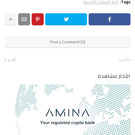
Tags:
اخبار العملات الرقمية
Post a Comment (0)
أحدث
أقدم
الأكثر مشاهدة